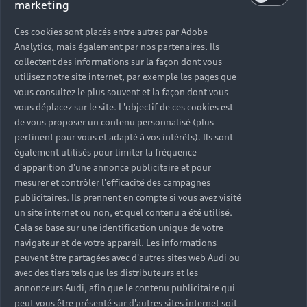
marketing
Ces cookies sont placés entre autres par Adobe
Analytics, mais également par nos partenaires. Ils
collectent des informations sur la façon dont vous
utilisez notre site internet, par exemple les pages que
vous consultez le plus souvent et la façon dont vous
vous déplacez sur le site. L'objectif de ces cookies est
de vous proposer un contenu personnalisé (plus
pertinent pour vous et adapté à vos intérêts). Ils sont
également utilisés pour limiter la fréquence
d'apparition d'une annonce publicitaire et pour
mesurer et contrôler l'efficacité des campagnes
publicitaires. Ils prennent en compte si vous avez visité
un site internet ou non, et quel contenu a été utilisé.
Cela se base sur une identification unique de votre
navigateur et de votre appareil. Les informations
peuvent être partagées avec d'autres sites web Audi ou
avec des tiers tels que les distributeurs et les
annonceurs Audi, afin que le contenu publicitaire qui
peut vous être présenté sur d'autres sites internet soit