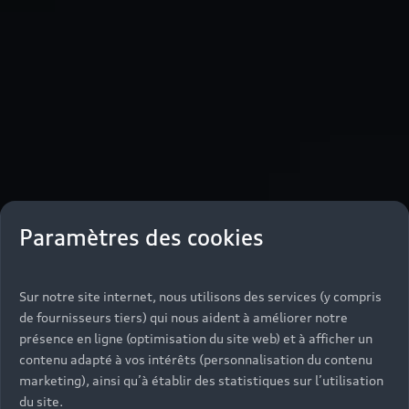
Paramètres des cookies
Sur notre site internet, nous utilisons des services (y compris
de fournisseurs tiers) qui nous aident à améliorer notre
présence en ligne (optimisation du site web) et à afficher un
contenu adapté à vos intérêts (personnalisation du contenu
marketing), ainsi qu’à établir des statistiques sur l’utilisation
du site.