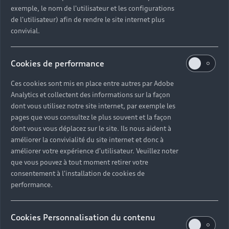
exemple, le nom de l'utilisateur et les configurations
de l'utilisateur) afin de rendre le site internet plus
convivial.
Cookies de performance
Ces cookies sont mis en place entre autres par Adobe
Analytics et collectent des informations sur la façon
dont vous utilisez notre site internet, par exemple les
pages que vous consultez le plus souvent et la façon
dont vous vous déplacez sur le site. Ils nous aident à
améliorer la convivialité du site internet et donc à
améliorer votre expérience d'utilisateur. Veuillez noter
que vous pouvez à tout moment retirer votre
consentement à l'installation de cookies de
performance.
Cookies Personnalisation du contenu