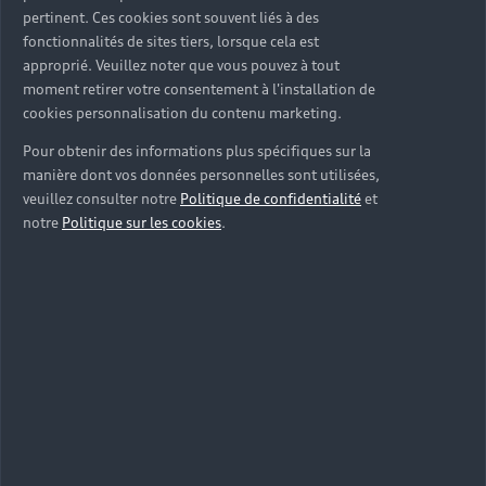
pertinent. Ces cookies sont souvent liés à des
fonctionnalités de sites tiers, lorsque cela est
approprié. Veuillez noter que vous pouvez à tout
moment retirer votre consentement à l'installation de
cookies personnalisation du contenu marketing.
Pour obtenir des informations plus spécifiques sur la
manière dont vos données personnelles sont utilisées,
veuillez consulter notre
Politique de confidentialité
et
notre
Politique sur les cookies
.