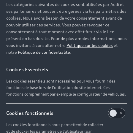
Les catégories suivantes de cookies sont utilisées par Audi et
ses partenaires et peuvent être gérées via les paramètres des
cookies. Nous avons besoin de votre consentement avant de
pouvoir utiliser ces services. Vous pouvez révoquer ce
consentement à tout moment avec effet futur via le lien
présent en bas du site. Pour de plus amples informations, nous
vous invitons à consulter notre
Politique sur les cookies
et
notre
Politique de confidentialité
.
Cookies Essentiels
Les cookies essentiels sont nécessaires pour vous fournir des
fonctions de base lors de l'utilisation du site internet. Ces
fonctions comprennent par exemple le configurateur de véhicules.
Cookies fonctionnels
Les cookies fonctionnels nous permettent de collecter
et de stocker les paramètres de l'utilisateur (par